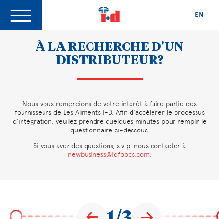
EN
À LA RECHERCHE D'UN
DISTRIBUTEUR?
Nous vous remercions de votre intérêt à faire partie des
fournisseurs de Les Aliments I-D. Afin d'accélérer le processus
d'intégration, veuillez prendre quelques minutes pour remplir le
questionnaire ci-dessous.
Si vous avez des questions, s.v.p. nous contacter à
newbusiness@idfoods.com
.
1/3