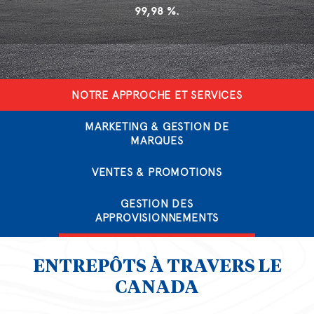
99,98 %.
NOTRE APPROCHE ET SERVICES
MARKETING & GESTION DE
MARQUES
VENTES & PROMOTIONS
GESTION DES
APPROVISIONNEMENTS
ENTREPÔTS À TRAVERS LE
CANADA