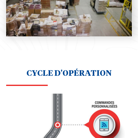
CYCLE D'OPÉRATION