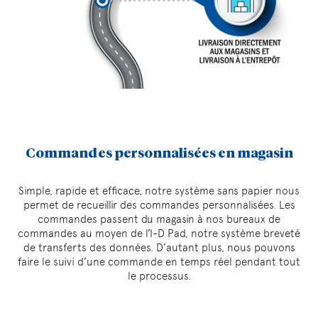
Commandes personnalisées en magasin
Simple, rapide et efficace, notre système sans papier nous
permet de recueillir des commandes personnalisées. Les
commandes passent du magasin à nos bureaux de
commandes au moyen de l’I-D Pad, notre système breveté
de transferts des données. D’autant plus, nous pouvons
faire le suivi d’une commande en temps réel pendant tout
le processus.