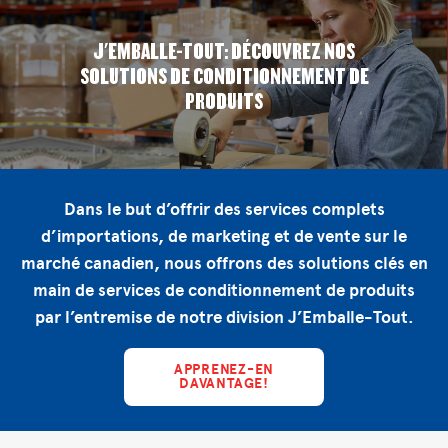
J'EMBALLE-TOUT: DÉCOUVREZ NOS
SOLUTIONS DE CONDITIONNEMENT DE
PRODUITS
Dans le but d’offrir des services complets
d’importations, de marketing et de vente sur le
marché canadien, nous offrons des solutions clés en
main de services de conditionnement de produits
par l’entremise de notre division J’Emballe-Tout.
APPRENEZ-EN
DAVANTAGE!