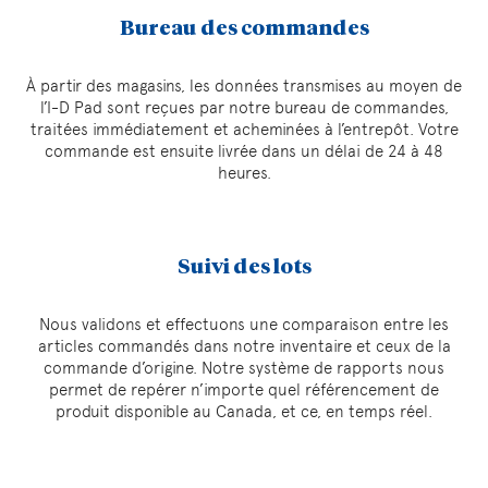
Bureau des commandes
À partir des magasins, les données transmises au moyen de
l’I-D Pad sont reçues par notre bureau de commandes,
traitées immédiatement et acheminées à l’entrepôt. Votre
commande est ensuite livrée dans un délai de 24 à 48
heures.
Suivi des lots
Nous validons et effectuons une comparaison entre les
articles commandés dans notre inventaire et ceux de la
commande d’origine. Notre système de rapports nous
permet de repérer n’importe quel référencement de
produit disponible au Canada, et ce, en temps réel.