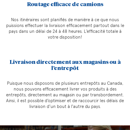
Routage efficace de camions
Nos itinéraires sont planifiés de manière à ce que nous
puissions effectuer la livraison efficacement partout dans le
pays dans un délai de 24 à 48 heures. L’efficacité totale à
votre disposition!
Livraison directement aux magasins ou à
l’entrepôt
Puisque nous disposons de plusieurs entrepôts au Canada,
nous pouvons efficacement livrer vos produits à des
entrepôts, directement au magasin ou par transbordement.
Ainsi, il est possible d’optimiser et de raccourcir les délais de
livraison d’un bout à l’autre du pays.