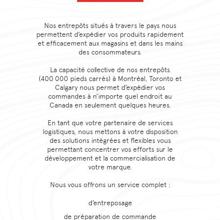
Nos entrepôts situés à travers le pays nous
permettent d’expédier vos produits rapidement
et efficacement aux magasins et dans les mains
des consommateurs.
La capacité collective de nos entrepôts
(400 000 pieds carrés) à Montréal, Toronto et
Calgary nous permet d’expédier vos
commandes à n’importe quel endroit au
Canada en seulement quelques heures.
En tant que votre partenaire de services
logistiques, nous mettons à votre disposition
des solutions intégrées et flexibles vous
permettant concentrer vos efforts sur le
développement et la commercialisation de
votre marque.
Nous vous offrons un service complet :
d’entreposage
de préparation de commande