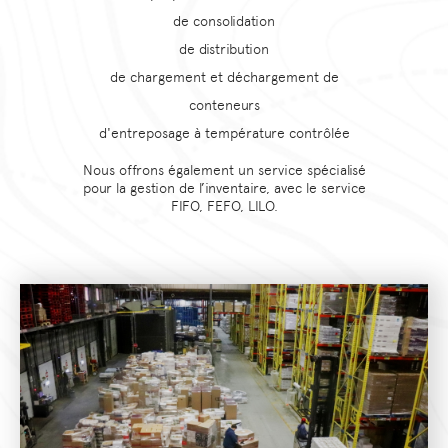
de consolidation
de distribution
de chargement et déchargement de
conteneurs
d'entreposage à température contrôlée
Nous offrons également un service spécialisé
pour la gestion de l’inventaire, avec le service
FIFO, FEFO, LILO.