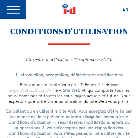
EN
CONDITIONS D'UTILISATION
(Dernière modification : 27 septembre 2023)
1. Introduction, acceptation, définitions et modifications
Bienvenue sur le site Web de I-D Foods, à l’adresse
https://idfoods.com/fr
(le «
Site Web
»), qui comporte tous les
sous-domaines et toutes les sous-pages actuels et futurs. Nous
espérons que votre visite ou utilisation du Site Web vous plaira.
En visitant ou en utilisant le Site Web, vous acceptez d’être lié par
les modalités de la présente entente, désignées comme les «
Conditions d’utilisation », sans réserve, modifications, ajouts ou
suppressions. Si vous n’acceptez pas une disposition des
Conditions d’utilisation, vous n’êtes pas autorisé à utiliser le Site