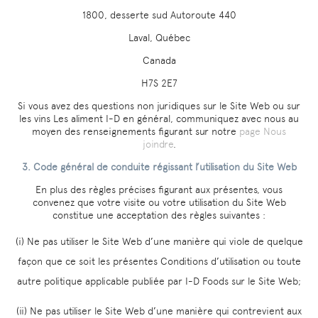
1800, desserte sud Autoroute 440
Laval, Québec
Canada
H7S 2E7
Si vous avez des questions non juridiques sur le Site Web ou sur
les vins Les aliment I-D en général, communiquez avec nous au
moyen des renseignements figurant sur notre
page Nous
joindre
.
3. Code général de conduite régissant l’utilisation du Site Web
En plus des règles précises figurant aux présentes, vous
convenez que votre visite ou votre utilisation du Site Web
constitue une acceptation des règles suivantes :
(i) Ne pas utiliser le Site Web d’une manière qui viole de quelque
façon que ce soit les présentes Conditions d’utilisation ou toute
autre politique applicable publiée par I-D Foods sur le Site Web;
(ii) Ne pas utiliser le Site Web d’une manière qui contrevient aux