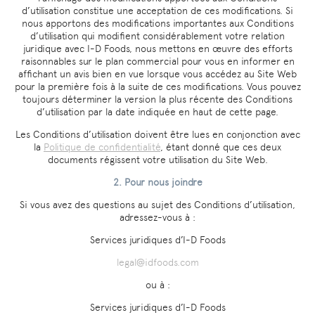
d’utilisation constitue une acceptation de ces modifications. Si
nous apportons des modifications importantes aux Conditions
d’utilisation qui modifient considérablement votre relation
juridique avec I-D Foods, nous mettons en œuvre des efforts
raisonnables sur le plan commercial pour vous en informer en
affichant un avis bien en vue lorsque vous accédez au Site Web
pour la première fois à la suite de ces modifications. Vous pouvez
toujours déterminer la version la plus récente des Conditions
d’utilisation par la date indiquée en haut de cette page.
Les Conditions d’utilisation doivent être lues en conjonction avec
la
Politique de confidentialité
, étant donné que ces deux
documents régissent votre utilisation du Site Web.
2. Pour nous joindre
Si vous avez des questions au sujet des Conditions d’utilisation,
adressez-vous à :
Services juridiques d’I-D Foods
legal@idfoods.com
ou à :
Services juridiques d’I-D Foods