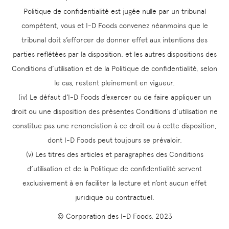
Politique de confidentialité est jugée nulle par un tribunal
compétent, vous et I-D Foods convenez néanmoins que le
tribunal doit s’efforcer de donner effet aux intentions des
parties reflétées par la disposition, et les autres dispositions des
Conditions d’utilisation et de la Politique de confidentialité, selon
le cas, restent pleinement en vigueur.
(iv) Le défaut d’I-D Foods d’exercer ou de faire appliquer un
droit ou une disposition des présentes Conditions d’utilisation ne
constitue pas une renonciation à ce droit ou à cette disposition,
dont I-D Foods peut toujours se prévaloir.
(v) Les titres des articles et paragraphes des Conditions
d’utilisation et de la Politique de confidentialité servent
exclusivement à en faciliter la lecture et n’ont aucun effet
juridique ou contractuel.
© Corporation des I-D Foods, 2023