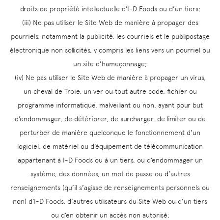
droits de propriété intellectuelle d’I-D Foods ou d’un tiers;
(iii) Ne pas utiliser le Site Web de manière à propager des
pourriels, notamment la publicité, les courriels et le publipostage
électronique non sollicités, y compris les liens vers un pourriel ou
un site d’hameçonnage;
(iv) Ne pas utiliser le Site Web de manière à propager un virus,
un cheval de Troie, un ver ou tout autre code, fichier ou
programme informatique, malveillant ou non, ayant pour but
d’endommager, de détériorer, de surcharger, de limiter ou de
perturber de manière quelconque le fonctionnement d’un
logiciel, de matériel ou d’équipement de télécommunication
appartenant à I-D Foods ou à un tiers, ou d’endommager un
système, des données, un mot de passe ou d’autres
renseignements (qu’il s’agisse de renseignements personnels ou
non) d’I-D Foods, d’autres utilisateurs du Site Web ou d’un tiers
ou d’en obtenir un accès non autorisé;