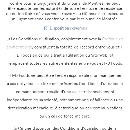
contre vous, si un jugement du tribunal de Montréal ne peut
être exécuté par les autorités de votre territoire de résidence
ou du territoire où vous vous trouvez; ou (iii) pour faire exécuter
un jugement rendu contre vous par le tribunal de Montréal.
13. Dispositions diverses
(i) Les Conditions d’utilisation, conjointement avec la
Politique de
confidentialité
, constituent la totalité de l’accord entre vous et I-
D Foods en ce qui a trait à l’utilisation du Site Web, et
remplacent toutes les autres ententes entre vous et I-D Foods.
(ii) I-D Foods ne peut être tenue responsable d’un manquement
à ses obligations au titre des présentes Conditions d’utilisation si
ce manquement résulte d’une cause raisonnablement
indépendante de sa volonté, notamment une défaillance ou une
détérioration mécanique, électronique ou des communications
ou un cas de force majeure.
(iii) Si une disposition des Conditions d’utilisation ou de la